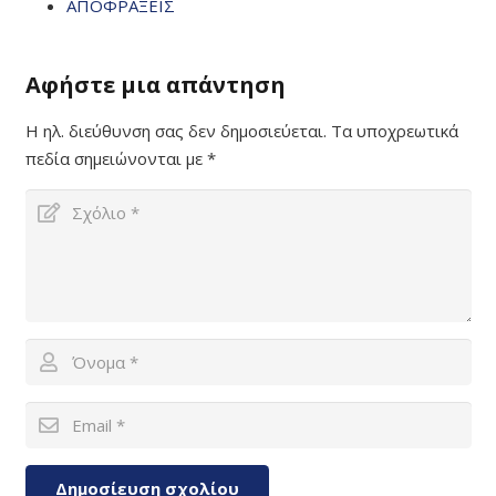
ΑΠΟΦΡΑΞΕΙΣ
Αφήστε μια απάντηση
Η ηλ. διεύθυνση σας δεν δημοσιεύεται.
Τα υποχρεωτικά
πεδία σημειώνονται με
*
Δημοσίευση σχολίου