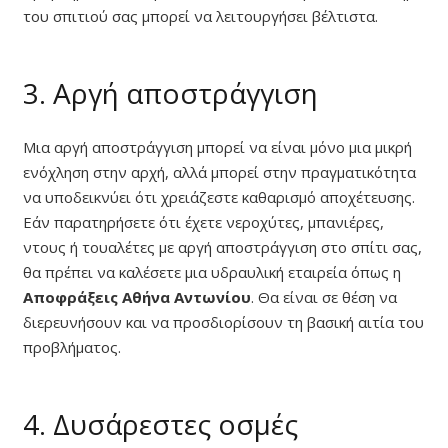
του σπιτιού σας μπορεί να λειτουργήσει βέλτιστα.
3. Αργή αποστράγγιση
Μια αργή αποστράγγιση μπορεί να είναι μόνο μια μικρή
ενόχληση στην αρχή, αλλά μπορεί στην πραγματικότητα
να υποδεικνύει ότι χρειάζεστε καθαρισμό αποχέτευσης.
Εάν παρατηρήσετε ότι έχετε νεροχύτες, μπανιέρες,
ντους ή τουαλέτες με αργή αποστράγγιση στο σπίτι σας,
θα πρέπει να καλέσετε μια υδραυλική εταιρεία όπως η
Αποφράξεις Αθήνα Αντωνίου
. Θα είναι σε θέση να
διερευνήσουν και να προσδιορίσουν τη βασική αιτία του
προβλήματος.
4. Δυσάρεστες οσμές