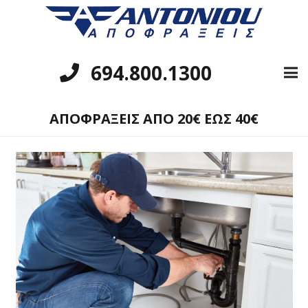
694.800.1300
ΑΠΟΦΡΑΞΕΙΣ ΑΠΟ 20€ ΕΩΣ 40€