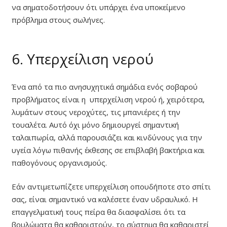
να σηματοδοτήσουν ότι υπάρχει ένα υποκείμενο
πρόβλημα στους σωλήνες.
6. Υπερχείλιση νερού
Ένα από τα πιο ανησυχητικά σημάδια ενός σοβαρού
προβλήματος είναι η υπερχείλιση νερού ή, χειρότερα,
λυμάτων στους νεροχύτες, τις μπανιέρες ή την
τουαλέτα. Αυτό όχι μόνο δημιουργεί σημαντική
ταλαιπωρία, αλλά παρουσιάζει και κινδύνους για την
υγεία λόγω πιθανής έκθεσης σε επιβλαβή βακτήρια και
παθογόνους οργανισμούς.
Εάν αντιμετωπίζετε υπερχείλιση οπουδήποτε στο σπίτι
σας, είναι σημαντικό να καλέσετε έναν υδραυλικό. Η
επαγγελματική τους πείρα θα διασφαλίσει ότι τα
βουλώματα θα καθαριστούν, το σύστημα θα καθαριστεί