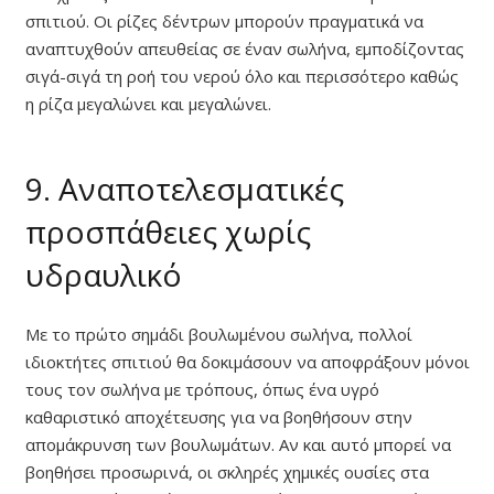
σπιτιού. Οι ρίζες δέντρων μπορούν πραγματικά να
αναπτυχθούν απευθείας σε έναν σωλήνα, εμποδίζοντας
σιγά-σιγά τη ροή του νερού όλο και περισσότερο καθώς
η ρίζα μεγαλώνει και μεγαλώνει.
9. Αναποτελεσματικές
προσπάθειες χωρίς
υδραυλικό
Με το πρώτο σημάδι βουλωμένου σωλήνα, πολλοί
ιδιοκτήτες σπιτιού θα δοκιμάσουν να αποφράξουν μόνοι
τους τον σωλήνα με τρόπους, όπως ένα υγρό
καθαριστικό αποχέτευσης για να βοηθήσουν στην
απομάκρυνση των βουλωμάτων. Αν και αυτό μπορεί να
βοηθήσει προσωρινά, οι σκληρές χημικές ουσίες στα