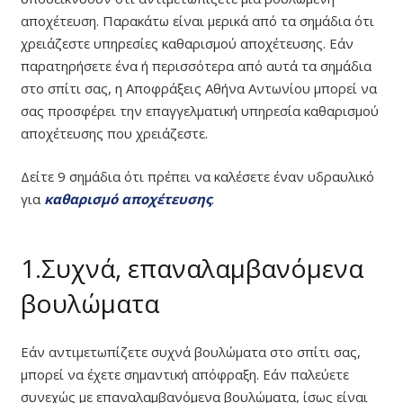
αποχέτευση. Παρακάτω είναι μερικά από τα σημάδια ότι
χρειάζεστε υπηρεσίες καθαρισμού αποχέτευσης. Εάν
παρατηρήσετε ένα ή περισσότερα από αυτά τα σημάδια
στο σπίτι σας, η Αποφράξεις Αθήνα Αντωνίου μπορεί να
σας προσφέρει την επαγγελματική υπηρεσία καθαρισμού
αποχέτευσης που χρειάζεστε.
Δείτε 9 σημάδια ότι πρέπει να καλέσετε έναν υδραυλικό
για
καθαρισμό αποχέτευσης
.
1.Συχνά, επαναλαμβανόμενα
βουλώματα
Εάν αντιμετωπίζετε συχνά βουλώματα στο σπίτι σας,
μπορεί να έχετε σημαντική απόφραξη. Εάν παλεύετε
συνεχώς με επαναλαμβανόμενα βουλώματα, ίσως είναι