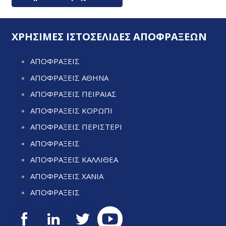
ΧΡΗΣΙΜΕΣ ΙΣΤΟΣΕΛΙΔΕΣ ΑΠΟΦΡΑΞΕΩΝ
ΑΠΟΦΡΑΞΕΙΣ
ΑΠΟΦΡΑΞΕΙΣ ΑΘΗΝΑ
ΑΠΟΦΡΑΞΕΙΣ ΠΕΙΡΑΙΑΣ
ΑΠΟΦΡΑΞΕΙΣ ΚΟΡΩΠΙ
ΑΠΟΦΡΑΞΕΙΣ ΠΕΡΙΣΤΕΡΙ
ΑΠΟΦΡΑΞΕΙΣ
ΑΠΟΦΡΑΞΕΙΣ ΚΑΛΛΙΘΕΑ
ΑΠΟΦΡΑΞΕΙΣ ΧΑΝΙΑ
ΑΠΟΦΡΑΞΕΙΣ