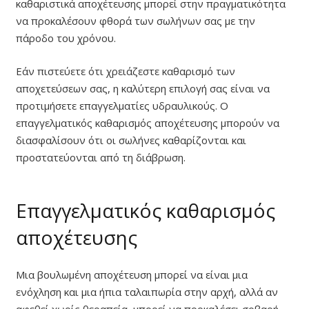
καθαριστικά αποχέτευσης μπορεί στην πραγματικότητα
να προκαλέσουν φθορά των σωλήνων σας με την
πάροδο του χρόνου.
Εάν πιστεύετε ότι χρειάζεστε καθαρισμό των
αποχετεύσεων σας, η καλύτερη επιλογή σας είναι να
προτιμήσετε επαγγελματίες υδραυλικούς. Ο
επαγγελματικός καθαρισμός αποχέτευσης μπορούν να
διασφαλίσουν ότι οι σωλήνες καθαρίζονται και
προστατεύονται από τη διάβρωση.
Επαγγελματικός καθαρισμός
αποχέτευσης
Μια βουλωμένη αποχέτευση μπορεί να είναι μια
ενόχληση και μια ήπια ταλαιπωρία στην αρχή, αλλά αν