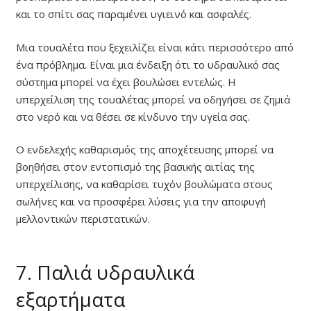
και το σπίτι σας παραμένει υγιεινό και ασφαλές.
Μια τουαλέτα που ξεχειλίζει είναι κάτι περισσότερο από
ένα πρόβλημα. Είναι μια ένδειξη ότι το υδραυλικό σας
σύστημα μπορεί να έχει βουλώσει εντελώς. Η
υπερχείλιση της τουαλέτας μπορεί να οδηγήσει σε ζημιά
στο νερό και να θέσει σε κίνδυνο την υγεία σας.
Ο ενδελεχής καθαρισμός της αποχέτευσης μπορεί να
βοηθήσει στον εντοπισμό της βασικής αιτίας της
υπερχείλισης, να καθαρίσει τυχόν βουλώματα στους
σωλήνες και να προσφέρει λύσεις για την αποφυγή
μελλοντικών περιστατικών.
7. Παλιά υδραυλικά
εξαρτήματα