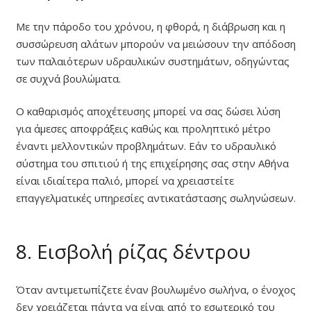
Με την πάροδο του χρόνου, η φθορά, η διάβρωση και η
συσσώρευση αλάτων μπορούν να μειώσουν την απόδοση
των παλαιότερων υδραυλικών συστημάτων, οδηγώντας
σε συχνά βουλώματα.
Ο καθαρισμός αποχέτευσης μπορεί να σας δώσει λύση
για άμεσες αποφράξεις καθώς και προληπτικό μέτρο
έναντι μελλοντικών προβλημάτων. Εάν το υδραυλικό
σύστημα του σπιτιού ή της επιχείρησης σας στην Αθήνα
είναι ιδιαίτερα παλιό, μπορεί να χρειαστείτε
επαγγελματικές υπηρεσίες αντικατάστασης σωληνώσεων.
8. Εισβολή ρίζας δέντρου
Όταν αντιμετωπίζετε έναν βουλωμένο σωλήνα, ο ένοχος
δεν χρειάζεται πάντα να είναι από το εσωτερικό του