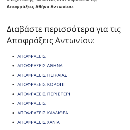
Αποφράξεις Αθήνα Αντωνίου
.
Διαβάστε περισσότερα για τις
Αποφράξεις Αντωνίου:
ΑΠΟΦΡΑΞΕΙΣ
ΑΠΟΦΡΑΞΕΙΣ ΑΘΗΝΑ
ΑΠΟΦΡΑΞΕΙΣ ΠΕΙΡΑΙΑΣ
ΑΠΟΦΡΑΞΕΙΣ ΚΟΡΩΠΙ
ΑΠΟΦΡΑΞΕΙΣ ΠΕΡΙΣΤΕΡΙ
ΑΠΟΦΡΑΞΕΙΣ
ΑΠΟΦΡΑΞΕΙΣ ΚΑΛΛΙΘΕΑ
ΑΠΟΦΡΑΞΕΙΣ ΧΑΝΙΑ