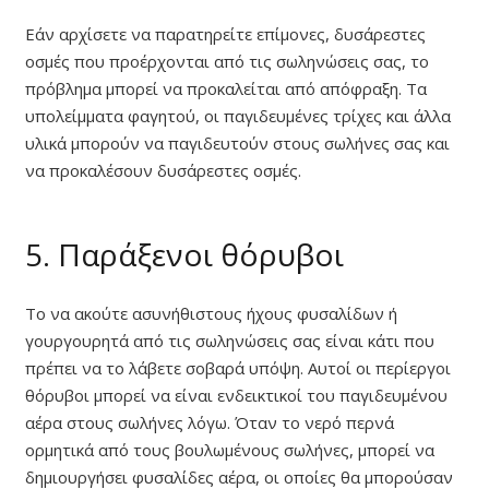
Εάν αρχίσετε να παρατηρείτε επίμονες, δυσάρεστες
οσμές που προέρχονται από τις σωληνώσεις σας, το
πρόβλημα μπορεί να προκαλείται από απόφραξη. Τα
υπολείμματα φαγητού, οι παγιδευμένες τρίχες και άλλα
υλικά μπορούν να παγιδευτούν στους σωλήνες σας και
να προκαλέσουν δυσάρεστες οσμές.
5. Παράξενοι θόρυβοι
Το να ακούτε ασυνήθιστους ήχους φυσαλίδων ή
γουργουρητά από τις σωληνώσεις σας είναι κάτι που
πρέπει να το λάβετε σοβαρά υπόψη. Αυτοί οι περίεργοι
θόρυβοι μπορεί να είναι ενδεικτικοί του παγιδευμένου
αέρα στους σωλήνες λόγω. Όταν το νερό περνά
ορμητικά από τους βουλωμένους σωλήνες, μπορεί να
δημιουργήσει φυσαλίδες αέρα, οι οποίες θα μπορούσαν