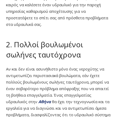
καιρός να καλέσετε έναν υδραυλικό για την παροχή
υπηρεσίας καθαρισμού αποχέτευσης για να
προστατέψετε το σπίτι σας από πρόσθετα προβλήματα
στα υδραυλικά σας.
2. Πολλοί βουλωμένοι
σωλήνες ταυτόχρονα
Αν και δεν είναι ασυνήθιστο μόνο ένας νεροχύτης να
αντιμετωπίζει περιστασιακά βουλώματα, εάν έχετε
πολλούς βουλωμένους σωλήνες ταυτόχρονα, μπορεί να
έναν σοβαρότερο πρόβλημα απόφραξης που να απαιτεί
τη βοήθεια επαγγελματία. Ένας επαγγελματίας
υδραυλικός στην
Αθήνα
θα έχει την τεχνογνωσία και τα
εργαλεία για να διαγνώσει και να αντιμετωπίσει άμεσα
προβλήματα, διασφαλίζοντας ότι το υδραυλικό σύστημα