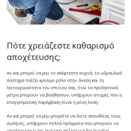
Πότε χρειάζεστε καθαρισμό
αποχέτευσης;
Αν και μπορεί να μην το σκέφτεστε συχνά, το υδραυλικό
σύστημα παίζει κρίσιμο ρόλο στην άνεση και τη
λειτουργικότητα του σπιτιού σας. Ενώ τα προληπτικά
μέτρα μπορούν να βοηθήσουν, υπάρχουν στιγμές που η
επαγγελματική παρέμβαση είναι η μόνη λύση.
Αν και μπορεί να μην μπορείτε να δείτε απευθείας τους
σωλήνες, υπάρχουν πολλά πράγματα που μπορούν να
υποδεικνύουν ότι αντιμετωπίζετε μια βουλωμένη