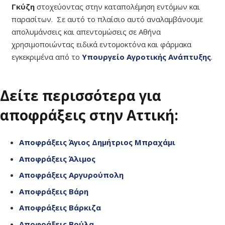
Γκύζη
στοχεύοντας στην καταπολέμηση εντόμων και
παρασίτων. Σε αυτό το πλαίσιο αυτό αναλαμβάνουμε
απολυμάνσεις και απεντομώσεις σε Αθήνα
χρησιμοποιώντας ειδικά εντομοκτόνα και φάρμακα
εγκεκριμένα από το
Υπουργείο Αγροτικής Ανάπτυξης
.
Δείτε περισσότερα για
αποφράξεις στην Αττική:
Αποφράξεις Άγιος Δημήτριος Μπραχάμι
Αποφράξεις Άλιμος
Αποφράξεις Αργυρούπολη
Αποφράξεις Βάρη
Αποφράξεις Βάρκιζα
Αποφράξεις Βούλα