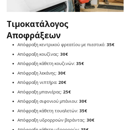
Τιμοκατάλογος
Αποφράξεων
Απόφραξη κεντρικού φρεατίου με πιεστικό:
35€
Απόφραξη κουζίνας:
30€
Απόφραξη κάθετη κουζινών:
35€
Απόφραξη λεκάνης:
30€
Απόφραξη νιπτήρα:
20€
Απόφραξη μπανιέρας:
25€
Απόφραξη σιφονιού μπάνιου:
30€
Απόφραξη κάθετη τουαλετών:
35€
Απόφραξη υδρορροών βεράντας:
30€
Απόφραξη κάθετη υδρορροών:
35€