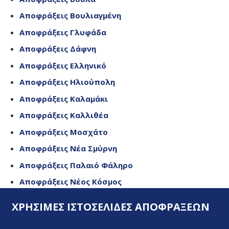
Αποφράξεις Βουλιαγμένη
Αποφράξεις Γλυφάδα
Αποφράξεις Δάφνη
Αποφράξεις Ελληνικό
Αποφράξεις Ηλιούπολη
Αποφράξεις Καλαμάκι
Αποφράξεις Καλλιθέα
Αποφράξεις Μοσχάτο
Αποφράξεις Νέα Σμύρνη
Αποφράξεις Παλαιό Φάληρο
Αποφράξεις Νέος Κόσμος
ΧΡΗΣΙΜΕΣ ΙΣΤΟΣΕΛΙΔΕΣ ΑΠΟΦΡΑΞΕΩΝ