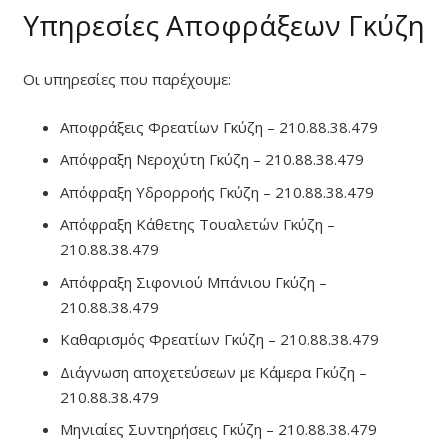
Υπηρεσίες Αποφράξεων Γκύζη
Οι υπηρεσίες που παρέχουμε:
Αποφράξεις Φρεατίων Γκύζη – 210.88.38.479
Απόφραξη Νεροχύτη Γκύζη – 210.88.38.479
Απόφραξη Υδρορροής Γκύζη – 210.88.38.479
Απόφραξη Κάθετης Τουαλετών Γκύζη –
210.88.38.479
Απόφραξη Σιφονιού Μπάνιου Γκύζη –
210.88.38.479
Καθαρισμός Φρεατίων Γκύζη – 210.88.38.479
Διάγνωση αποχετεύσεων με Κάμερα Γκύζη –
210.88.38.479
Μηνιαίες Συντηρήσεις Γκύζη – 210.88.38.479