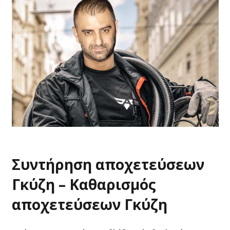
Συντήρηση αποχετεύσεων
Γκύζη – Καθαρισμός
αποχετεύσεων Γκύζη