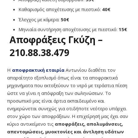
Καθαρισμός αποχέτευσης με πιεστικό:
40€
Έλεγχος με κάμερα:
50€
Μηνιαία συντήρηση αποχέτευσης με πιεστικό:
15€
Αποφράξεις Γκύζη –
210.88.38.479
Η
αποφρακτική εταιρία
Αντωνίου διαθέτει τον
απαραίτητο εξοπλισμό όπως είναι τα αποφρακτικά
μηχανήματα που εκτοξεύουν το νερό με τεράστια πίεση
ώστε να γίνει η απόφραξη των σωληνώσεων. Το
προσωπικό μας είναι άρτια εκπαιδευμένο και
ενημερώνεται συνεχώς για οτιδήποτε νεότερο υπάρχει
στον χώρο των αποφράξεων. Η επιχείρησή μας έχει σαν
κύριο αντικείμενο τις
αποφράξεις, απολυμάνσεις,
απεντομώσεις, μυοκτονίες και άντληση υδάτων