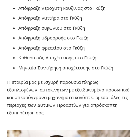
Απόφραξη νεροχύτη κουζίνας στο Γκύζη
Απόφραξη νιπτήρα στο Γκύζη
Απόφραξη σιφωνίου στο Γκύζη
Απόφραξη υδρορροής στο Γκύζη
Απόφραξη φρεατίου στο Γκύζη
Καθαρισμός Αποχέτευσης στο Γκύζη
Μηνιαία Συντήρηση αποχέτευσης στο Γκύζη
Η εταιρία μας με ισχυρή παρουσία πλήρως
εξοπλισμένων αυτοκίνητων με εξειδικευμένο προσωπικό
και υπερσύγχρονα μηχανήματα καλύπτει άμεσα όλες τις
περιοχές των Δυτικών Προαστίων για απρόσκοπτη
εξυπηρέτηση σας.