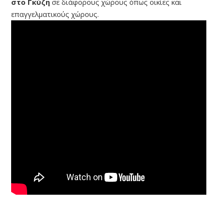
στο
Γκύζη
σε διάφορους χώρους όπως οικίες και
επαγγελματικούς χώρους.