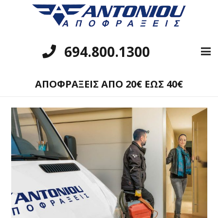
694.800.1300
ΑΠΟΦΡΑΞΕΙΣ ΑΠΟ 20€ ΕΩΣ 40€