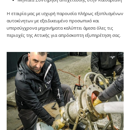
Η εταιρία μας με ισχυρή παρουσία πλήρως εξοπλισμένων
αυτοκίνητων με εξειδικευμένο προσωπικό και
υπερσύγχρονα μηχανήματα καλύπτει άμεσα όλες τις
περιοχές της Αττικής για απρόσκοπτη εξυπηρέτηση σας.