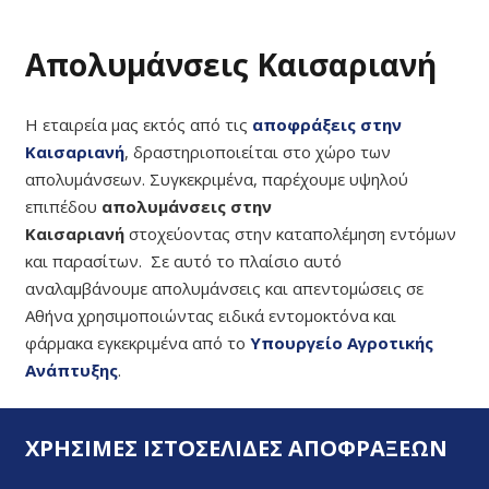
Απολυμάνσεις Καισαριανή
Η εταιρεία μας εκτός από τις
αποφράξεις στην
Καισαριανή
, δραστηριοποιείται στο χώρο των
απολυμάνσεων. Συγκεκριμένα, παρέχουμε υψηλού
επιπέδου
απολυμάνσεις στην
Καισαριανή
στοχεύοντας στην καταπολέμηση εντόμων
και παρασίτων. Σε αυτό το πλαίσιο αυτό
αναλαμβάνουμε απολυμάνσεις και απεντομώσεις σε
Αθήνα χρησιμοποιώντας ειδικά εντομοκτόνα και
φάρμακα εγκεκριμένα από το
Υπουργείο Αγροτικής
Ανάπτυξης
.
ΧΡΗΣΙΜΕΣ ΙΣΤΟΣΕΛΙΔΕΣ ΑΠΟΦΡΑΞΕΩΝ