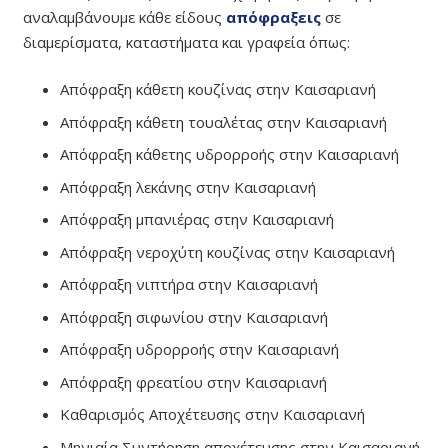
αναλαμβάνουμε κάθε είδους
απόφραξεις
σε
διαμερίσματα, καταστήματα και γραφεία όπως:
Απόφραξη κάθετη κουζίνας στην Καισαριανή
Απόφραξη κάθετη τουαλέτας στην Καισαριανή
Απόφραξη κάθετης υδρορροής στην Καισαριανή
Απόφραξη λεκάνης στην Καισαριανή
Απόφραξη μπανιέρας στην Καισαριανή
Απόφραξη νεροχύτη κουζίνας στην Καισαριανή
Απόφραξη νιπτήρα στην Καισαριανή
Απόφραξη σιφωνίου στην Καισαριανή
Απόφραξη υδρορροής στην Καισαριανή
Απόφραξη φρεατίου στην Καισαριανή
Καθαρισμός Αποχέτευσης στην Καισαριανή
Μηνιαία Συντήρηση αποχέτευσης στην Καισαριανή