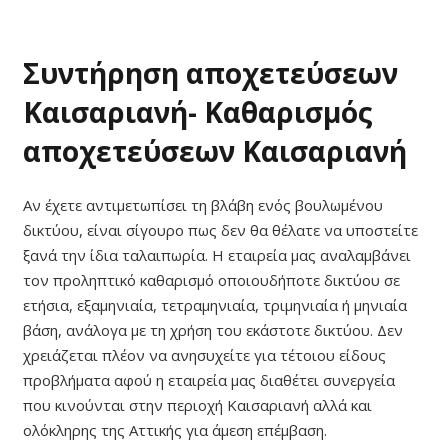
Συντήρηση αποχετεύσεων
Καισαριανή- Καθαρισμός
αποχετεύσεων
Καισαριανή
Αν έχετε αντιμετωπίσει τη βλάβη ενός βουλωμένου
δικτύου, είναι σίγουρο πως δεν θα θέλατε να υποστείτε
ξανά την ίδια ταλαιπωρία. Η εταιρεία μας αναλαμβάνει
τον προληπτικό καθαρισμό οποιουδήποτε δικτύου σε
ετήσια, εξαμηνιαία, τετραμηνιαία, τριμηνιαία ή μηνιαία
βάση, ανάλογα με τη χρήση του εκάστοτε δικτύου. Δεν
χρειάζεται πλέον να ανησυχείτε για τέτοιου είδους
προβλήματα αφού η εταιρεία μας διαθέτει συνεργεία
που κινούνται στην περιοχή Καισαριανή αλλά και
ολόκληρης της Αττικής για άμεση επέμβαση.