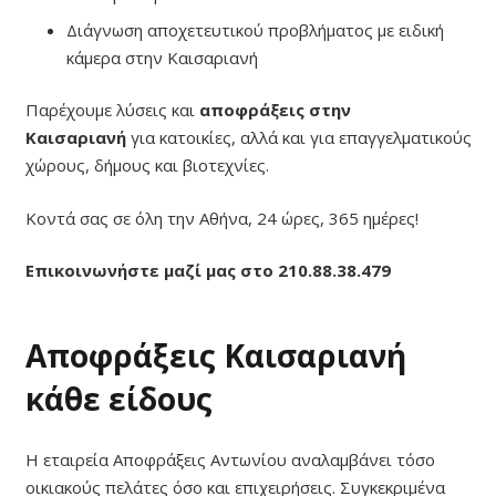
Διάγνωση αποχετευτικού προβλήματος με ειδική
κάμερα στην Καισαριανή
Παρέχουμε λύσεις και
αποφράξεις στην
Καισαριανή
για κατοικίες, αλλά και για επαγγελματικούς
χώρους, δήμους και βιοτεχνίες.
Κοντά σας σε όλη την Αθήνα, 24 ώρες, 365 ημέρες!
Επικοινωνήστε μαζί μας στο 210.88.38.479
Αποφράξεις Καισαριανή
κάθε είδους
Η εταιρεία Αποφράξεις Αντωνίου αναλαμβάνει τόσο
οικιακούς πελάτες όσο και επιχειρήσεις. Συγκεκριμένα