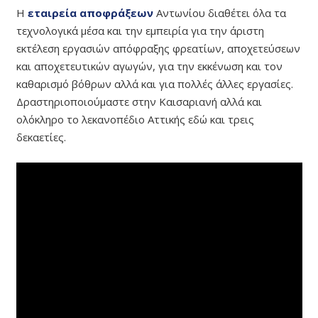
Η
εταιρεία αποφράξεων
Αντωνίου διαθέτει όλα τα
τεχνολογικά μέσα και την εμπειρία για την άριστη
εκτέλεση εργασιών απόφραξης φρεατίων, αποχετεύσεων
και αποχετευτικών αγωγών, για την εκκένωση και τον
καθαρισμό βόθρων αλλά και για πολλές άλλες εργασίες.
Δραστηριοποιούμαστε στην Καισαριανή αλλά και
ολόκληρο το λεκανοπέδιο Αττικής εδώ και τρεις
δεκαετίες.