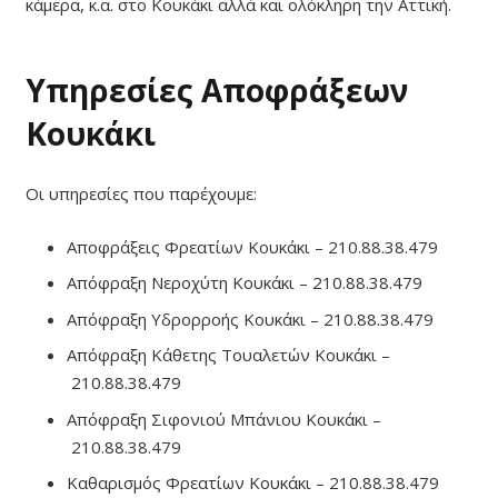
κάμερα, κ.α. στο Κουκάκι αλλά και ολόκληρη την Αττική.
Υπηρεσίες Αποφράξεων
Κουκάκι
Οι υπηρεσίες που παρέχουμε:
Αποφράξεις Φρεατίων Κουκάκι – 210.88.38.479
Απόφραξη Νεροχύτη Κουκάκι – 210.88.38.479
Απόφραξη Υδρορροής Κουκάκι – 210.88.38.479
Απόφραξη Κάθετης Τουαλετών Κουκάκι –
210.88.38.479
Απόφραξη Σιφονιού Μπάνιου Κουκάκι –
210.88.38.479
Καθαρισμός Φρεατίων Κουκάκι – 210.88.38.479