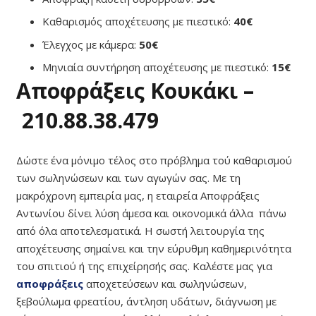
Καθαρισμός αποχέτευσης με πιεστικό:
40€
Έλεγχος με κάμερα:
50€
Μηνιαία συντήρηση αποχέτευσης με πιεστικό:
15€
Αποφράξεις Κουκάκι –
210.88.38.479
Δώστε ένα μόνιμο τέλος στο πρόβλημα τού καθαρισμού
των σωληνώσεων και των αγωγών σας. Με τη
μακρόχρονη εμπειρία μας, η εταιρεία Αποφράξεις
Αντωνίου δίνει λύση άμεσα και οικονομικά άλλα πάνω
από όλα αποτελεσματικά.
Η σωστή λειτουργία της
αποχέτευσης σημαίνει και την εύρυθμη καθημερινότητα
του σπιτιού ή της επιχείρησής σας. Καλέστε μας για
αποφράξεις
αποχετεύσεων και σωληνώσεων,
ξεβούλωμα φρεατίου, άντληση υδάτων, διάγνωση με