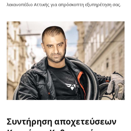
λεκανοπέδιο Αττικής για απρόσκοπτη εξυπηρέτηση σας.
Συντήρηση αποχετεύσεων