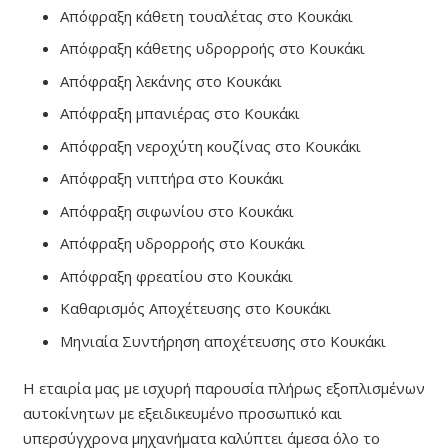
Απόφραξη κάθετη τουαλέτας στο Κουκάκι
Απόφραξη κάθετης υδρορροής στο Κουκάκι
Απόφραξη λεκάνης στο Κουκάκι
Απόφραξη μπανιέρας στο Κουκάκι
Απόφραξη νεροχύτη κουζίνας στο Κουκάκι
Απόφραξη νιπτήρα στο Κουκάκι
Απόφραξη σιφωνίου στο Κουκάκι
Απόφραξη υδρορροής στο Κουκάκι
Απόφραξη φρεατίου στο Κουκάκι
Καθαρισμός Αποχέτευσης στο Κουκάκι
Μηνιαία Συντήρηση αποχέτευσης στο Κουκάκι
Η εταιρία μας με ισχυρή παρουσία πλήρως εξοπλισμένων
αυτοκίνητων με εξειδικευμένο προσωπικό και
υπερσύγχρονα μηχανήματα καλύπτει άμεσα όλο το