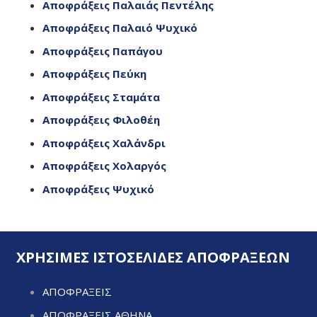
Αποφράξεις Παλαιάς Πεντέλης
Αποφράξεις Παλαιό Ψυχικό
Αποφράξεις Παπάγου
Αποφράξεις Πεύκη
Αποφράξεις Σταμάτα
Αποφράξεις Φιλοθέη
Αποφράξεις Χαλάνδρι
Αποφράξεις Χολαργός
Αποφράξεις Ψυχικό
ΧΡΗΣΙΜΕΣ ΙΣΤΟΣΕΛΙΔΕΣ ΑΠΟΦΡΑΞΕΩΝ
ΑΠΟΦΡΑΞΕΙΣ
ΑΠΟΦΡΑΞΕΙΣ ΑΘΗΝΑ