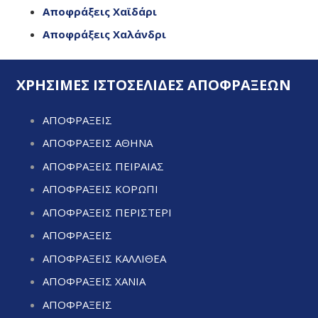
Αποφράξεις Χαϊδάρι
Αποφράξεις Χαλάνδρι
ΧΡΗΣΙΜΕΣ ΙΣΤΟΣΕΛΙΔΕΣ ΑΠΟΦΡΑΞΕΩΝ
ΑΠΟΦΡΑΞΕΙΣ
ΑΠΟΦΡΑΞΕΙΣ ΑΘΗΝΑ
ΑΠΟΦΡΑΞΕΙΣ ΠΕΙΡΑΙΑΣ
ΑΠΟΦΡΑΞΕΙΣ ΚΟΡΩΠΙ
ΑΠΟΦΡΑΞΕΙΣ ΠΕΡΙΣΤΕΡΙ
ΑΠΟΦΡΑΞΕΙΣ
ΑΠΟΦΡΑΞΕΙΣ ΚΑΛΛΙΘΕΑ
ΑΠΟΦΡΑΞΕΙΣ ΧΑΝΙΑ
ΑΠΟΦΡΑΞΕΙΣ