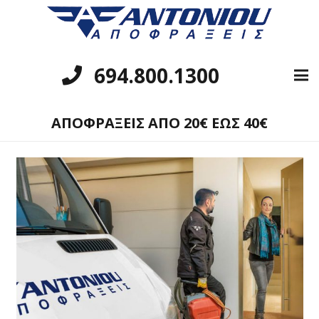
694.800.1300
ΑΠΟΦΡΑΞΕΙΣ ΑΠΟ 20€ ΕΩΣ 40€