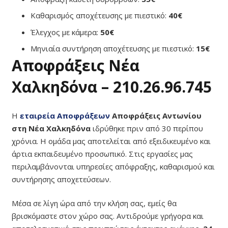
Καθαρισμός αποχέτευσης με πιεστικό:
40€
Έλεγχος με κάμερα:
50€
Μηνιαία συντήρηση αποχέτευσης με πιεστικό:
15€
Αποφράξεις Νέα
Χαλκηδόνα – 210.26.96.745
Η
εταιρεία Αποφράξεων
Αποφράξεις Αντωνίου
στη Νέα Χαλκηδόνα
ιδρύθηκε πριν από 30 περίπου
χρόνια. Η ομάδα μας αποτελείται από εξειδικευμένο και
άρτια εκπαιδευμένο προσωπικό. Στις εργασίες μας
περιλαμβάνονται υπηρεσίες απόφραξης, καθαρισμού και
συντήρησης αποχετεύσεων.
Μέσα σε λίγη ώρα από την κλήση σας, εμείς θα
βρισκόμαστε στον χώρο σας. Αντιδρούμε γρήγορα και