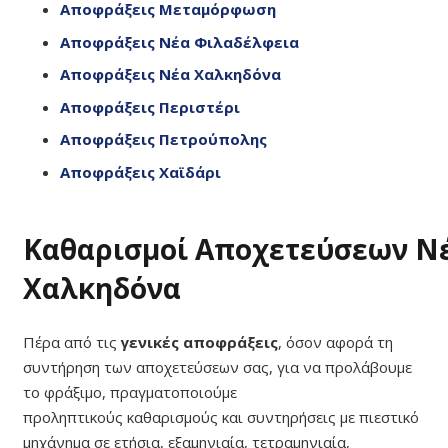
Αποφράξεις Μεταμόρφωση
Αποφράξεις Νέα Φιλαδέλφεια
Αποφράξεις Νέα Χαλκηδόνα
Αποφράξεις Περιστέρι
Αποφράξεις Πετρούπολης
Αποφράξεις Χαϊδάρι
Καθαρισμοί Αποχετεύσεων Ν
Χαλκηδόνα
Πέρα από τις
γενικές αποφράξεις
, όσον αφορά τη
συντήρηση των αποχετεύσεων σας, για να προλάβουμε
το φράξιμο, πραγματοποιούμε
προληπτικούς καθαρισμούς και συντηρήσεις με πιεστικό
μηχάνημα σε ετήσια, εξαμηνιαία, τετραμηνιαία,