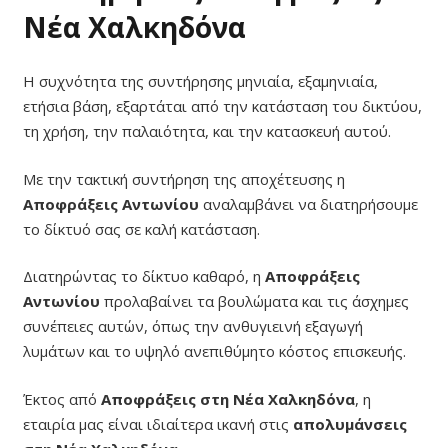
Νέα Χαλκηδόνα
Η συχνότητα της συντήρησης μηνιαία, εξαμηνιαία,
ετήσια βάση, εξαρτάται από την κατάσταση του δικτύου,
τη χρήση, την παλαιότητα, και την κατασκευή αυτού.
Με την τακτική συντήρηση της αποχέτευσης η
Αποφράξεις Αντωνίου
αναλαμβάνει να διατηρήσουμε
το δίκτυό σας σε καλή κατάσταση.
Διατηρώντας το δίκτυο καθαρό, η
Αποφράξεις
Αντωνίου
προλαβαίνει τα βουλώματα και τις άσχημες
συνέπειες αυτών, όπως την ανθυγιεινή εξαγωγή
λυμάτων και το υψηλό ανεπιθύμητο κόστος επισκευής.
Έκτος από
Αποφράξεις στη Νέα Χαλκηδόνα
, η
εταιρία μας είναι ιδιαίτερα ικανή στις
απολυμάνσεις