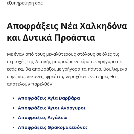
εξυπηρέτηση σας.
Αποφράξεις Νέα Χαλκηδόνα
και Δυτικά Προάστια
Με έναν από τους μεγαλύτερους στόλους σε όλες τις
περιοχές της Αττικής μπορούμε να είμαστε γρήγορα σε
εσάς και θα αποφράξουμε γρήγορα τα πάντα. Βουλωμένα
σιφώνια, λεκάνες, φρεάτια, νεροχύτες, νιπτήρες θα
αποτελούν παρελθόν
Αποφράξεις Αγία Βαρβάρα
Αποφράξεις Άγιοι Ανάργυροι
Αποφράξεις Αιγάλεω
Αποφράξεις Θρακομακεδόνες