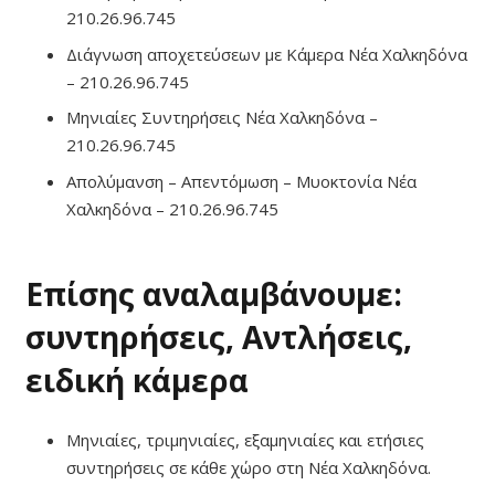
210.26.96.745
Διάγνωση αποχετεύσεων με Κάμερα Νέα Χαλκηδόνα
– 210.26.96.745
Μηνιαίες Συντηρήσεις Νέα Χαλκηδόνα –
210.26.96.745
Απολύμανση – Απεντόμωση – Μυοκτονία Νέα
Χαλκηδόνα – 210.26.96.745
Επίσης αναλαμβάνουμε:
συντηρήσεις, Αντλήσεις,
ειδική κάμερα
Μηνιαίες, τριμηνιαίες, εξαμηνιαίες και ετήσιες
συντηρήσεις σε κάθε χώρο στη Νέα Χαλκηδόνα.