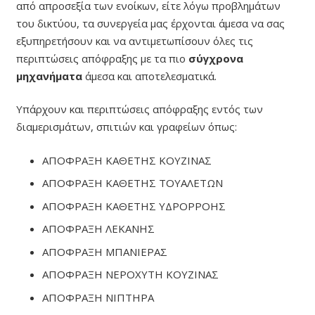
από απροσεξία των ενοίκων, είτε λόγω προβλημάτων
του δικτύου, τα συνεργεία μας έρχονται άμεσα να σας
εξυπηρετήσουν και να αντιμετωπίσουν όλες τις
περιπτώσεις απόφραξης με τα πιο
σύγχρονα
μηχανήματα
άμεσα και αποτελεσματικά.
Υπάρχουν και περιπτώσεις απόφραξης εντός των
διαμερισμάτων, σπιτιών και γραφείων όπως:
ΑΠΟΦΡΑΞΗ ΚΑΘΕΤΗΣ ΚΟΥΖΙΝΑΣ
ΑΠΟΦΡΑΞΗ ΚΑΘΕΤΗΣ ΤΟΥΑΛΕΤΩΝ
ΑΠΟΦΡΑΞΗ ΚΑΘΕΤΗΣ ΥΔΡΟΡΡΟΗΣ
ΑΠΟΦΡΑΞΗ ΛΕΚΑΝΗΣ
ΑΠΟΦΡΑΞΗ ΜΠΑΝΙΕΡΑΣ
ΑΠΟΦΡΑΞΗ ΝΕΡΟΧΥΤΗ ΚΟΥΖΙΝΑΣ
ΑΠΟΦΡΑΞΗ ΝΙΠΤΗΡΑ