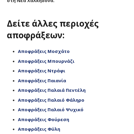
στη Νέα Χαλκηδόνα.
Δείτε άλλες περιοχές
αποφράξεων:
Αποφράξεις Μοσχάτο
Αποφράξεις Μπουρνάζι
Αποφράξεις Ντράφι
Αποφράξεις Παιανία
Αποφράξεις Παλαιά Πεντέλη
Αποφράξεις Παλαιό Φάληρο
Αποφράξεις Παλαιό Ψυχικό
Αποφράξεις Φούρεση
Αποφράξεις Φύλη