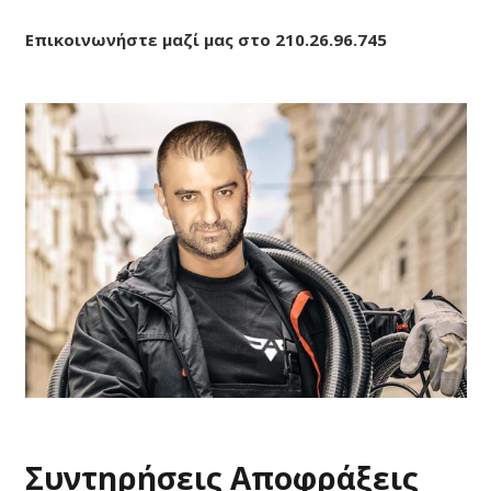
Επικοινωνήστε μαζί μας στο 210.26.96.745
Συντηρήσεις Αποφράξεις