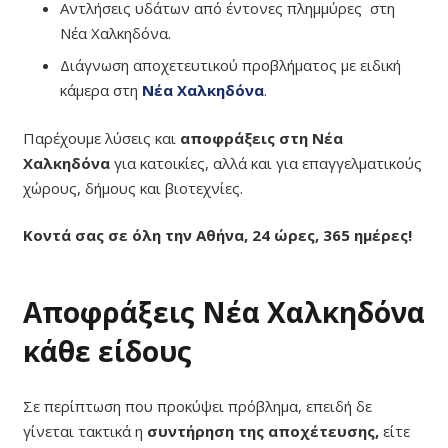
Αντλήσεις υδάτων από έντονες πλημμύρες στη
Νέα Χαλκηδόνα.
Διάγνωση αποχετευτικού προβλήματος με ειδική
κάμερα στη
Νέα Χαλκηδόνα
.
Παρέχουμε λύσεις και
αποφράξεις στη Νέα
Χαλκηδόνα
για κατοικίες, αλλά και για επαγγελματικούς
χώρους, δήμους και βιοτεχνίες.
Κοντά σας σε όλη την Αθήνα, 24 ώρες, 365 ημέρες!
Αποφράξεις Νέα Χαλκηδόνα
κάθε είδους
Σε περίπτωση που προκύψει πρόβλημα, επειδή δε
γίνεται τακτικά η
συντήρηση της αποχέτευσης,
είτε