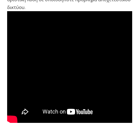
δικτύου.