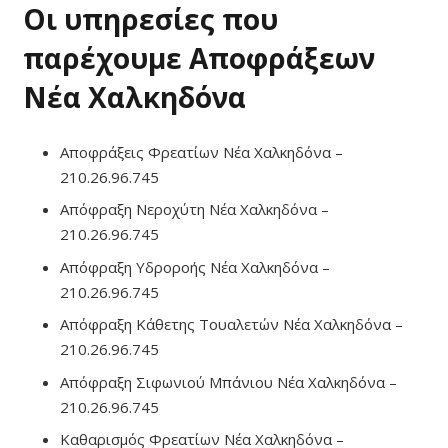
Οι υπηρεσίες που
παρέχουμε Αποφράξεων
Νέα Χαλκηδόνα
Αποφράξεις Φρεατίων Νέα Χαλκηδόνα –
210.26.96.745
Απόφραξη Νεροχύτη Νέα Χαλκηδόνα –
210.26.96.745
Απόφραξη Υδροροής Νέα Χαλκηδόνα –
210.26.96.745
Απόφραξη Κάθετης Τουαλετών Νέα Χαλκηδόνα –
210.26.96.745
Απόφραξη Σιφωνιού Μπάνιου Νέα Χαλκηδόνα –
210.26.96.745
Καθαρισμός Φρεατίων Νέα Χαλκηδόνα –