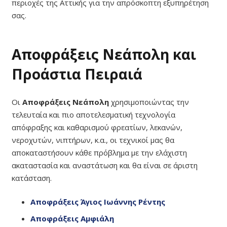
περιοχές της Αττικής για την απρόσκοπτη εξυπηρέτηση
σας.
Αποφράξεις Νεάπολη και
Προάστια Πειραιά
Οι
Αποφράξεις Νεάπολη
χρησιμοποιώντας την
τελευταία και πιο αποτελεσματική τεχνολογία
απόφραξης και καθαρισμού φρεατίων, λεκανών,
νεροχυτών, νιπτήρων, κ.α., οι τεχνικοί μας θα
αποκαταστήσουν κάθε πρόβλημα με την ελάχιστη
ακαταστασία και αναστάτωση και θα είναι σε άριστη
κατάσταση.
Αποφράξεις Άγιος Ιωάννης Ρέντης
Αποφράξεις Αμφιάλη