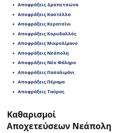
Αποφράξεις Δραπετσώνα
Αποφράξεις Καστέλλα
Αποφράξεις Κερατσίνι
Αποφράξεις Κορυδαλλός
Αποφράξεις Μικρολίμανο
Αποφράξεις Νεάπολη
Αποφράξεις Νέο Φάληρο
Αποφράξεις Πασαλιμάνι
Αποφράξεις Πέραμα
Αποφράξεις Ταύρος
Καθαρισμοί
Αποχετεύσεων Νεάπολη