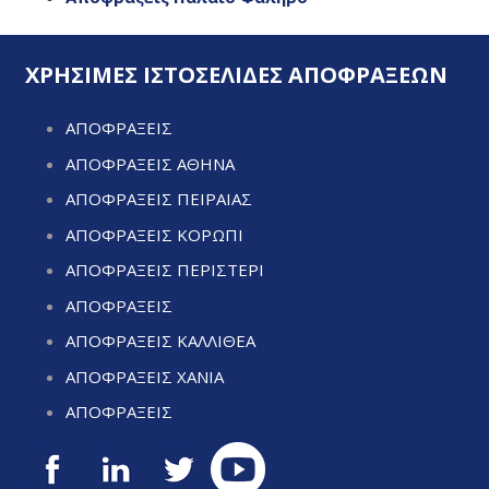
ΧΡΗΣΙΜΕΣ ΙΣΤΟΣΕΛΙΔΕΣ ΑΠΟΦΡΑΞΕΩΝ
ΑΠΟΦΡΑΞΕΙΣ
ΑΠΟΦΡΑΞΕΙΣ ΑΘΗΝΑ
ΑΠΟΦΡΑΞΕΙΣ ΠΕΙΡΑΙΑΣ
ΑΠΟΦΡΑΞΕΙΣ ΚΟΡΩΠΙ
ΑΠΟΦΡΑΞΕΙΣ ΠΕΡΙΣΤΕΡΙ
ΑΠΟΦΡΑΞΕΙΣ
ΑΠΟΦΡΑΞΕΙΣ ΚΑΛΛΙΘΕΑ
ΑΠΟΦΡΑΞΕΙΣ ΧΑΝΙΑ
ΑΠΟΦΡΑΞΕΙΣ