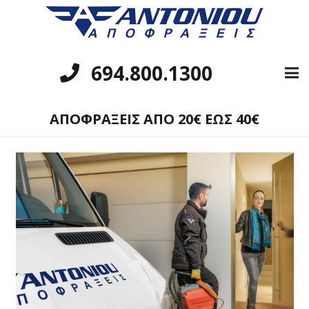
694.800.1300
ΑΠΟΦΡΑΞΕΙΣ ΑΠΟ 20€ ΕΩΣ 40€