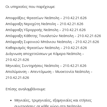
Οι υπηρεσίες που παρέχουμε:
Αποφράξεις Φρεατίων Νεάπολη – 210.42.21.626
Απόφραξη Νεροχύτη Νεάπολη – 210.42.21.626
Απόφραξη Υδρορροής Νεάπολη – 210.42.21.626
Απόφραξη Κάθετης Τουαλετών Νεάπολη – 210.42.21.626
Απόφραξη Σιφονιού Μπάνιου Νεάπολη – 210.42.21.626
Καθαρισμός Φρεατίων Νεάπολη – 210.42.21.626
Διάγνωση αποχετεύσεων με Κάμερα Νεάπολη –
210.42.21.626
Μηνιαίες Συντηρήσεις Νεάπολη – 210.42.21.626
Απολύμανση – Απεντόμωση – Μυοκτονία Νεάπολη –
210.42.21.626
Επίσης αναλαμβάνουμε:
Μηνιαίες, τριμηνιαίες, εξαμηνιαίες και ετήσιες
συντηρήσεις σε κάθε χώρο στη Νεάπολη.