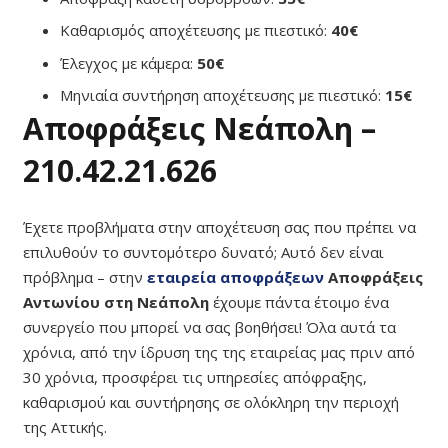
Καθαρισμός αποχέτευσης με πιεστικό:
40€
Έλεγχος με κάμερα:
50€
Μηνιαία συντήρηση αποχέτευσης με πιεστικό:
15€
Αποφράξεις Νεάπολη –
210.42.21.626
Έχετε προβλήματα στην αποχέτευση σας που πρέπει να
επιλυθούν το συντομότερο δυνατό; Αυτό δεν είναι
πρόβλημα – στην
εταιρεία αποφράξεων
Αποφράξεις
Αντωνίου στη Νεάπολη
έχουμε πάντα έτοιμο ένα
συνεργείο που μπορεί να σας βοηθήσει! Όλα αυτά τα
χρόνια, από την ίδρυση της της εταιρείας μας πριν από
30 χρόνια, προσφέρει τις υπηρεσίες απόφραξης,
καθαρισμού και συντήρησης σε ολόκληρη την περιοχή
της Αττικής.