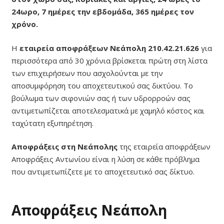
24ωρο, 7 ημέρες την εβδομάδα, 365 ημέρες τον
χρόνο.
Η
εταιρεία αποφράξεων Νεάπολη 210.42.21.626
για
περισσότερα από 30 χρόνια βρίσκεται πρώτη στη λίστα
των επιχειρήσεων που ασχολούνται με την
αποσυμφόρηση του αποχετευτικού σας δικτύου. Το
βούλωμα των σιφονιών σας ή των υδρορροών σας
αντιμετωπίζεται αποτελεσματικά με χαμηλό κόστος και
ταχύτατη εξυπηρέτηση.
Αποφράξεις στη Νεάπολης
της εταιρεία αποφράξεων
Αποφράξεις Αντωνίου είναι η λύση σε κάθε πρόβλημα
που αντιμετωπίζετε με το αποχετευτικό σας δίκτυο.
Αποφράξεις Νεάπολη