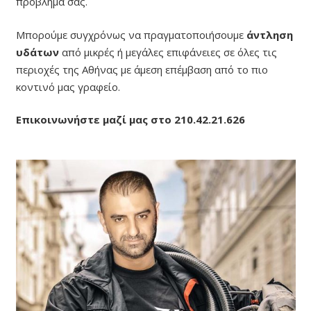
πρόβλημα σας.
Μπορούμε συγχρόνως να πραγματοποιήσουμε
άντληση
υδάτων
από μικρές ή μεγάλες επιφάνειες σε όλες τις
περιοχές της Αθήνας με άμεση επέμβαση από το πιο
κοντινό μας γραφείο.
Επικοινωνήστε μαζί μας στο 210.42.21.626