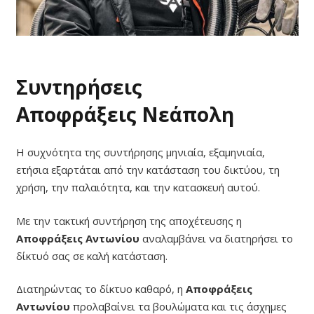
Συντηρήσεις
Αποφράξεις Νεάπολη
Η συχνότητα της συντήρησης μηνιαία, εξαμηνιαία,
ετήσια εξαρτάται από την κατάσταση του δικτύου, τη
χρήση, την παλαιότητα, και την κατασκευή αυτού.
Με την τακτική συντήρηση της αποχέτευσης η
Αποφράξεις Αντωνίου
αναλαμβάνει να διατηρήσει το
δίκτυό σας σε καλή κατάσταση.
Διατηρώντας το δίκτυο καθαρό, η
Αποφράξεις
Αντωνίου
προλαβαίνει τα βουλώματα και τις άσχημες