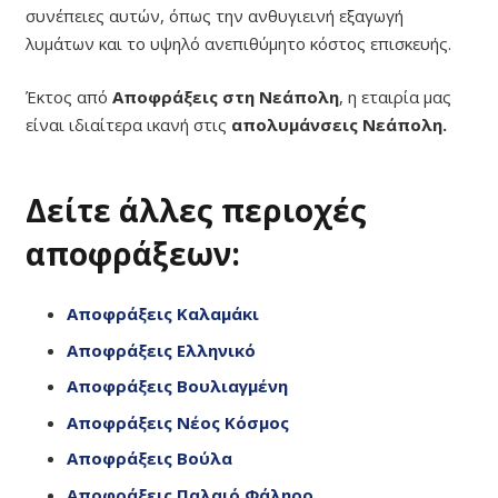
συνέπειες αυτών, όπως την ανθυγιεινή εξαγωγή
λυμάτων και το υψηλό ανεπιθύμητο κόστος επισκευής.
Έκτος από
Αποφράξεις στη Νεάπολη
, η εταιρία μας
είναι ιδιαίτερα ικανή στις
απολυμάνσεις Νεάπολη.
Δείτε άλλες περιοχές
αποφράξεων:
Αποφράξεις Καλαμάκι
Αποφράξεις Ελληνικό
Αποφράξεις Βουλιαγμένη
Αποφράξεις Νέος Κόσμος
Αποφράξεις Βούλα
Αποφράξεις Παλαιό Φάληρο