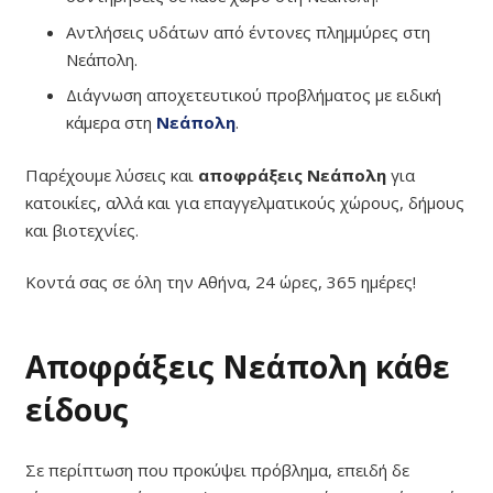
Αντλήσεις υδάτων από έντονες πλημμύρες στη
Νεάπολη.
Διάγνωση αποχετευτικού προβλήματος με ειδική
κάμερα στη
Νεάπολη
.
Παρέχουμε λύσεις και
αποφράξεις Νεάπολη
για
κατοικίες, αλλά και για επαγγελματικούς χώρους, δήμους
και βιοτεχνίες.
Κοντά σας σε όλη την Αθήνα, 24 ώρες, 365 ημέρες!
Αποφράξεις Νεάπολη κάθε
είδους
Σε περίπτωση που προκύψει πρόβλημα, επειδή δε