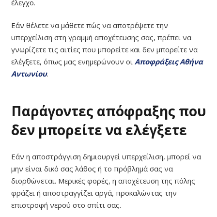
έλεγχο.
Εάν θέλετε να μάθετε πώς να αποτρέψετε την
υπερχείλιση στη γραμμή αποχέτευσης σας, πρέπει να
γνωρίζετε τις αιτίες που μπορείτε και δεν μπορείτε να
ελέγξετε, όπως μας ενημερώνουν οι
Αποφράξεις Αθήνα
Αντωνίου
.
Παράγοντες απόφραξης που
δεν μπορείτε να ελέγξετε
Εάν η αποστράγγιση δημιουργεί υπερχείλιση, μπορεί να
μην είναι δικό σας λάθος ή το πρόβλημά σας να
διορθώνεται. Μερικές φορές, η αποχέτευση της πόλης
φράζει ή αποστραγγίζει αργά, προκαλώντας την
επιστροφή νερού στο σπίτι σας.