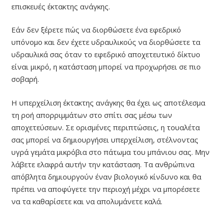
επισκευές έκτακτης ανάγκης.
Εάν δεν ξέρετε πώς να διορθώσετε ένα εφεδρικό
υπόνομο και δεν έχετε υδραυλικούς να διορθώσετε τα
υδραυλικά σας όταν το εφεδρικό αποχετευτικό δίκτυο
είναι μικρό, η κατάσταση μπορεί να προχωρήσει σε πιο
σοβαρή.
Η υπερχείλιση έκτακτης ανάγκης θα έχει ως αποτέλεσμα
τη ροή απορριμμάτων στο σπίτι σας μέσω των
αποχετεύσεων. Σε ορισμένες περιπτώσεις, η τουαλέτα
σας μπορεί να δημιουργήσει υπερχείλιση, στέλνοντας
υγρά γεμάτα μικρόβια στο πάτωμα του μπάνιου σας. Μην
λάβετε ελαφρά αυτήν την κατάσταση. Τα ανθρώπινα
απόβλητα δημιουργούν έναν βιολογικό κίνδυνο και θα
πρέπει να αποφύγετε την περιοχή μέχρι να μπορέσετε
να τα καθαρίσετε και να απολυμάνετε καλά.