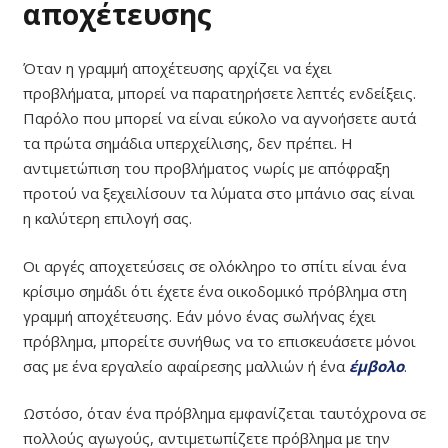
αποχέτευσης
Όταν η γραμμή αποχέτευσης αρχίζει να έχει
προβλήματα, μπορεί να παρατηρήσετε λεπτές ενδείξεις.
Παρόλο που μπορεί να είναι εύκολο να αγνοήσετε αυτά
τα πρώτα σημάδια υπερχείλισης, δεν πρέπει. Η
αντιμετώπιση του προβλήματος νωρίς με απόφραξη
προτού να ξεχειλίσουν τα λύματα στο μπάνιο σας είναι
η καλύτερη επιλογή σας.
Οι αργές αποχετεύσεις σε ολόκληρο το σπίτι είναι ένα
κρίσιμο σημάδι ότι έχετε ένα οικοδομικό πρόβλημα στη
γραμμή αποχέτευσης. Εάν μόνο ένας σωλήνας έχει
πρόβλημα, μπορείτε συνήθως να το επισκευάσετε μόνοι
σας με ένα εργαλείο αφαίρεσης μαλλιών ή ένα
έμβολο
.
Ωστόσο, όταν ένα πρόβλημα εμφανίζεται ταυτόχρονα σε
πολλούς αγωγούς, αντιμετωπίζετε πρόβλημα με την