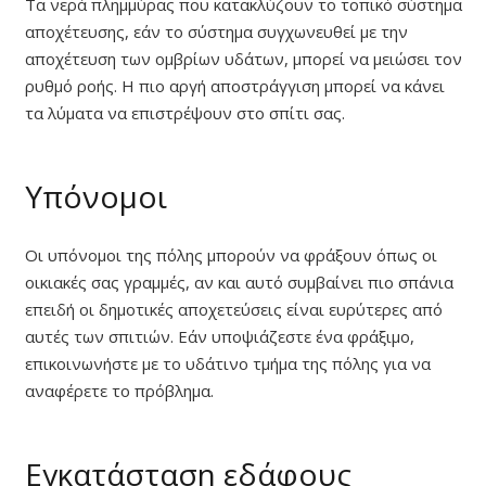
Τα νερά πλημμύρας που κατακλύζουν το τοπικό σύστημα
αποχέτευσης, εάν το σύστημα συγχωνευθεί με την
αποχέτευση των ομβρίων υδάτων, μπορεί να μειώσει τον
ρυθμό ροής. Η πιο αργή αποστράγγιση μπορεί να κάνει
τα λύματα να επιστρέψουν στο σπίτι σας.
Υπόνομοι
Οι υπόνομοι της πόλης μπορούν να φράξουν όπως οι
οικιακές σας γραμμές, αν και αυτό συμβαίνει πιο σπάνια
επειδή οι δημοτικές αποχετεύσεις είναι ευρύτερες από
αυτές των σπιτιών. Εάν υποψιάζεστε ένα φράξιμο,
επικοινωνήστε με το υδάτινο τμήμα της πόλης για να
αναφέρετε το πρόβλημα.
Εγκατάσταση εδάφους