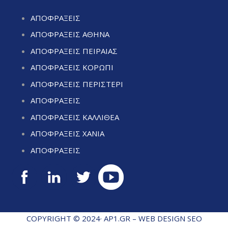
ΑΠΟΦΡΑΞΕΙΣ
ΑΠΟΦΡΑΞΕΙΣ ΑΘΗΝΑ
ΑΠΟΦΡΑΞΕΙΣ ΠΕΙΡΑΙΑΣ
ΑΠΟΦΡΑΞΕΙΣ ΚΟΡΩΠΙ
ΑΠΟΦΡΑΞΕΙΣ ΠΕΡΙΣΤΕΡΙ
ΑΠΟΦΡΑΞΕΙΣ
ΑΠΟΦΡΑΞΕΙΣ ΚΑΛΛΙΘΕΑ
ΑΠΟΦΡΑΞΕΙΣ ΧΑΝΙΑ
ΑΠΟΦΡΑΞΕΙΣ
COPYRIGHT © 2024· AP1.GR –
WEB DESIGN
SEO