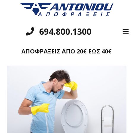
694.800.1300
ΑΠΟΦΡΑΞΕΙΣ ΑΠΟ 20€ ΕΩΣ 40€