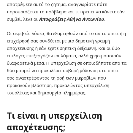
αποτρέψετε αυτό το ζήτημα, αναγνωρίστε πότε
παρουσιάζεται το πρόβλημα και τι πρέπει να κάνετε εάν
συμβεί, λένε οι
Αποφράξεις Αθήνα Αντωνίου
.
Οι ακριβείς λύσεις θα εξαρτηθούν από το αν το σπίτι ή η
επιχείρησή σας συνδέεται με μια δημοτική γραμμή
αποχέτευσης ή εάν έχετε σηπτική δεξαμενή. Και οι δύο
επιλογές επεξεργάζονται λύματα, αλλά χρησιμοποιούν
διαφορετικά μέσα. Η υπερχείλιση σε οποιοδήποτε από τα
δύο μπορεί να προκαλέσει σοβαρή μόλυνση στο σπίτι
σας αναστρέφοντας τη ροή των μικροβίων που
προκαλούν βλάστηση, προκαλώντας υπερχείλιση
τουαλέτας και δημιουργία πλημμύρας.
Τι είναι η υπερχείλιση
αποχέτευσης;