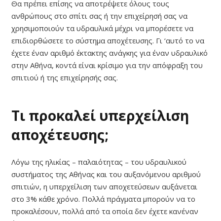
Θα πρέπει επίσης να αποτρέψετε όλους τους
ανθρώπους στο σπίτι σας ή την επιχείρησή σας να
χρησιμοποιούν τα υδραυλικά μέχρι να μπορέσετε να
επιδιορθώσετε το σύστημα αποχέτευσης. Γι ‘αυτό το να
έχετε έναν αριθμό έκτακτης ανάγκης για έναν υδραυλικό
στην Αθήνα, κοντά είναι κρίσιμο για την απόφραξη του
σπιτιού ή της επιχείρησής σας.
Τι προκαλεί υπερχείλιση
αποχέτευσης;
Λόγω της ηλικίας – παλαιότητας – του υδραυλικού
συστήματος της Αθήνας και του αυξανόμενου αριθμού
σπιτιών, η υπερχείλιση των αποχετεύσεων αυξάνεται
στο 3% κάθε χρόνο. Πολλά πράγματα μπορούν να το
προκαλέσουν, πολλά από τα οποία δεν έχετε κανέναν