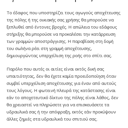
Το έδαφος που υποστηρίζει τους αγωγούς αποχέτευσης
της πόλης ή της οικιακής σας χρήσης θα μπορούσε να
ξεπλυθεί από έντονες βροχές. Η απώλεια του εδάφους
στήριξης θα μπορούσε να προκαλέσει την κατάρρευση
των γραμμών αποστράγγισης. Η παραβίαση στη δομή
του σωλήνα ρέει στη γραμμή αποχέτευσης,
δημιουργώντας υπερχείλιση της ροής στο σπίτι σας.
Παρόλο που αυτές οι αιτίες είναι εκτός δική σας
υπαιτιότητας, δεν θα έχετε καμία προειδοποίηση όταν
συμβεί υπερχείλιση αποχέτευσης για έναν από αυτούς
τους λόγους. Η φωτεινή πλευρά της κατάστασης είναι
εάν το αποχετευτικό δίκτυο της πόλης είναι λάθος, δεν
θα χρειαστεί να πληρώσετε για να επισκευάσετε τα
υδραυλικά σας ή την απόφραξη, εκτός εάν προκύψουν
άλλες ζημιές στα υδραυλικά του σπιτιού σας.