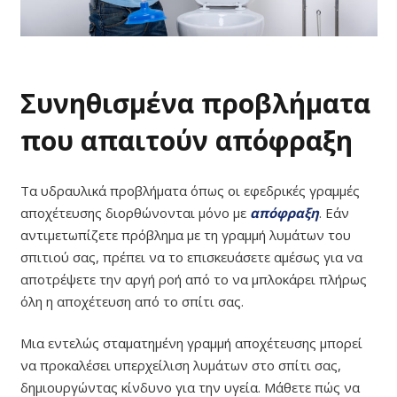
Συνηθισμένα προβλήματα
που απαιτούν απόφραξη
Τα υδραυλικά προβλήματα όπως οι εφεδρικές γραμμές
αποχέτευσης διορθώνονται μόνο με
απόφραξη
. Εάν
αντιμετωπίζετε πρόβλημα με τη γραμμή λυμάτων του
σπιτιού σας, πρέπει να το επισκευάσετε αμέσως για να
αποτρέψετε την αργή ροή από το να μπλοκάρει πλήρως
όλη η αποχέτευση από το σπίτι σας.
Μια εντελώς σταματημένη γραμμή αποχέτευσης μπορεί
να προκαλέσει υπερχείλιση λυμάτων στο σπίτι σας,
δημιουργώντας κίνδυνο για την υγεία. Μάθετε πώς να