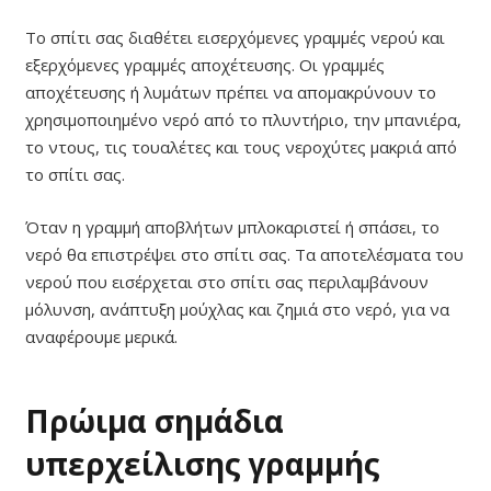
Το σπίτι σας διαθέτει εισερχόμενες γραμμές νερού και
εξερχόμενες γραμμές αποχέτευσης. Οι γραμμές
αποχέτευσης ή λυμάτων πρέπει να απομακρύνουν το
χρησιμοποιημένο νερό από το πλυντήριο, την μπανιέρα,
το ντους, τις τουαλέτες και τους νεροχύτες μακριά από
το σπίτι σας.
Όταν η γραμμή αποβλήτων μπλοκαριστεί ή σπάσει, το
νερό θα επιστρέψει στο σπίτι σας. Τα αποτελέσματα του
νερού που εισέρχεται στο σπίτι σας περιλαμβάνουν
μόλυνση, ανάπτυξη μούχλας και ζημιά στο νερό, για να
αναφέρουμε μερικά.
Πρώιμα σημάδια
υπερχείλισης γραμμής