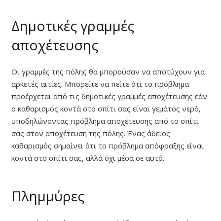
Δημοτικές γραμμές
αποχέτευσης
Οι γραμμές της πόλης θα μπορούσαν να αποτύχουν για
αρκετές αιτίες. Μπορείτε να πείτε ότι το πρόβλημα
προέρχεται από τις δημοτικές γραμμές αποχέτευσης εάν
ο καθαρισμός κοντά στο σπίτι σας είναι γεμάτος νερό,
υποδηλώνοντας πρόβλημα αποχέτευσης από το σπίτι
σας στον αποχέτευση της πόλης. Ένας άδειος
καθαρισμός σημαίνει ότι το πρόβλημα απόφραξης είναι
κοντά στο σπίτι σας, αλλά όχι μέσα σε αυτό.
Πλημμύρες