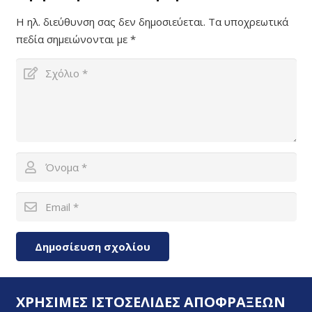
Η ηλ. διεύθυνση σας δεν δημοσιεύεται.
Τα υποχρεωτικά
πεδία σημειώνονται με
*
Δημοσίευση σχολίου
ΧΡΗΣΙΜΕΣ ΙΣΤΟΣΕΛΙΔΕΣ ΑΠΟΦΡΑΞΕΩΝ