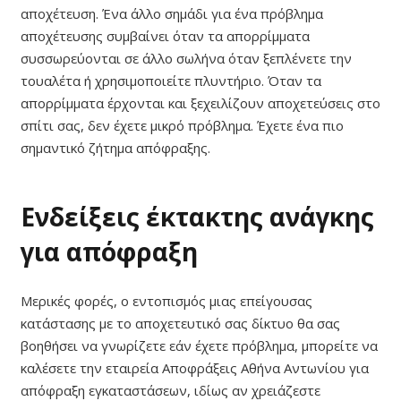
αποχέτευση. Ένα άλλο σημάδι για ένα πρόβλημα
αποχέτευσης συμβαίνει όταν τα απορρίμματα
συσσωρεύονται σε άλλο σωλήνα όταν ξεπλένετε την
τουαλέτα ή χρησιμοποιείτε πλυντήριο. Όταν τα
απορρίμματα έρχονται και ξεχειλίζουν αποχετεύσεις στο
σπίτι σας, δεν έχετε μικρό πρόβλημα. Έχετε ένα πιο
σημαντικό ζήτημα απόφραξης.
Ενδείξεις έκτακτης ανάγκης
για απόφραξη
Μερικές φορές, ο εντοπισμός μιας επείγουσας
κατάστασης με το αποχετευτικό σας δίκτυο θα σας
βοηθήσει να γνωρίζετε εάν έχετε πρόβλημα, μπορείτε να
καλέσετε την εταιρεία Αποφράξεις Αθήνα Αντωνίου για
απόφραξη εγκαταστάσεων, ιδίως αν χρειάζεστε