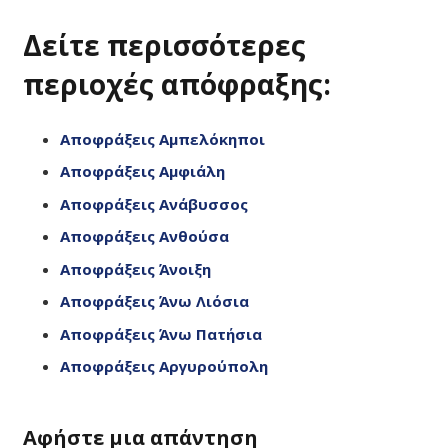
Δείτε περισσότερες
περιοχές απόφραξης:
Αποφράξεις Αμπελόκηποι
Αποφράξεις Αμφιάλη
Αποφράξεις Ανάβυσσος
Αποφράξεις Ανθούσα
Αποφράξεις Άνοιξη
Αποφράξεις Άνω Λιόσια
Αποφράξεις Άνω Πατήσια
Αποφράξεις Αργυρούπολη
Αφήστε μια απάντηση