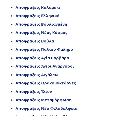
Αποφράξεις Καλαμάκι
Αποφράξεις Ελληνικό
Αποφράξεις Βουλιαγμένη
Αποφράξεις Νέος Κόσμος
Αποφράξεις Βούλα
Αποφράξεις Παλαιό Φάληρο
Αποφράξεις Αγία Βαρβάρα
Αποφράξεις Άγιοι Ανάργυροι
Αποφράξεις Αιγάλεω
Αποφράξεις Θρακομακεδόνες
Αποφράξεις Ίλιον
Αποφράξεις Μεταμόρφωση
Αποφράξεις Νέα Φιλαδέλφεια