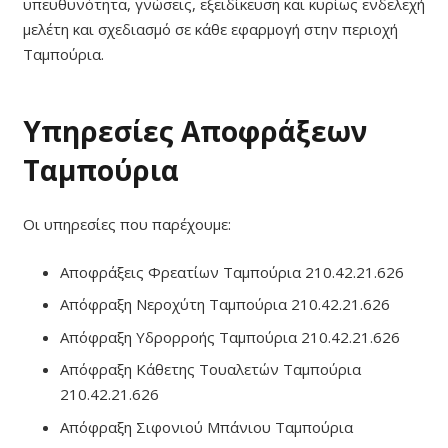
υπευθυνότητα, γνώσεις, εξειδίκευση και κυρίως ενδελεχή
μελέτη και σχεδιασμό σε κάθε εφαρμογή στην περιοχή
Ταμπούρια.
Υπηρεσίες Αποφράξεων
Ταμπούρια
Οι υπηρεσίες που παρέχουμε:
Αποφράξεις Φρεατίων Ταμπούρια 210.42.21.626
Απόφραξη Νεροχύτη Ταμπούρια 210.42.21.626
Απόφραξη Υδρορροής Ταμπούρια 210.42.21.626
Απόφραξη Κάθετης Τουαλετών Ταμπούρια
210.42.21.626
Απόφραξη Σιφονιού Μπάνιου Ταμπούρια