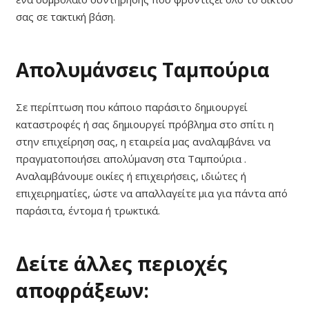
σας σε τακτική βάση.
Απολυμάνσεις Ταμπούρια
Σε περίπτωση που κάποιο παράσιτο δημιουργεί
καταστροφές ή σας δημιουργεί πρόβλημα στο σπίτι η
στην επιχείρηση σας, η εταιρεία μας αναλαμβάνει να
πραγματοποιήσει απολύμανση στα Ταμπούρια .
Αναλαμβάνουμε οικίες ή επιχειρήσεις, ιδιώτες ή
επιχειρηματίες, ώστε να απαλλαγείτε μια για πάντα από
παράσιτα, έντομα ή τρωκτικά.
Δείτε άλλες περιοχές
αποφράξεων: