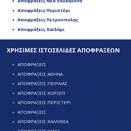
Αποφράξεις Νέα Χαλκηδόνα
Αποφράξεις Περιστέρι
Αποφράξεις Πετρούπολης
Αποφράξεις Χαϊδάρι
ΧΡΗΣΙΜΕΣ ΙΣΤΟΣΕΛΙΔΕΣ ΑΠΟΦΡΑΞΕΩΝ
ΑΠΟΦΡΑΞΕΙΣ
ΑΠΟΦΡΑΞΕΙΣ ΑΘΗΝΑ
ΑΠΟΦΡΑΞΕΙΣ ΠΕΙΡΑΙΑΣ
ΑΠΟΦΡΑΞΕΙΣ ΚΟΡΩΠΙ
ΑΠΟΦΡΑΞΕΙΣ ΠΕΡΙΣΤΕΡΙ
ΑΠΟΦΡΑΞΕΙΣ
ΑΠΟΦΡΑΞΕΙΣ ΚΑΛΛΙΘΕΑ
ΑΠΟΦΡΑΞΕΙΣ ΧΑΝΙΑ