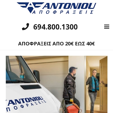
694.800.1300
ΑΠΟΦΡΑΞΕΙΣ ΑΠΟ 20€ ΕΩΣ 40€