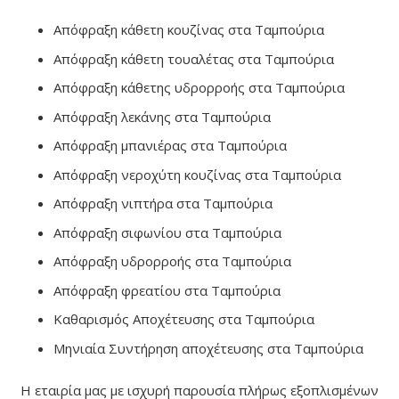
Απόφραξη κάθετη κουζίνας στα Ταμπούρια
Απόφραξη κάθετη τουαλέτας στα Ταμπούρια
Απόφραξη κάθετης υδρορροής στα Ταμπούρια
Απόφραξη λεκάνης στα Ταμπούρια
Απόφραξη μπανιέρας στα Ταμπούρια
Απόφραξη νεροχύτη κουζίνας στα Ταμπούρια
Απόφραξη νιπτήρα στα Ταμπούρια
Απόφραξη σιφωνίου στα Ταμπούρια
Απόφραξη υδρορροής στα Ταμπούρια
Απόφραξη φρεατίου στα Ταμπούρια
Καθαρισμός Αποχέτευσης στα Ταμπούρια
Μηνιαία Συντήρηση αποχέτευσης στα Ταμπούρια
Η εταιρία μας με ισχυρή παρουσία πλήρως εξοπλισμένων