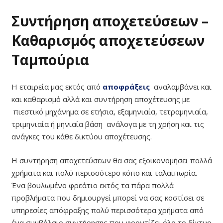
Συντήρηση αποχετεύσεων –
Καθαρισμός αποχετεύσεων
Ταμπούρια
Η εταιρεία μας εκτός από
αποφράξεις
αναλαμβάνει και
και καθαρισμό αλλά και συντήρηση αποχέτευσης με
πιεστικό μηχάνημα σε ετήσια, εξαμηνιαία, τετραμηνιαία,
τριμηνιαία ή μηνιαία βάση ανάλογα με τη χρήση και τις
ανάγκες του κάθε δικτύου αποχέτευσης.
Η συντήρηση αποχετεύσεων θα σας εξοικονομήσει πολλά
χρήματα και πολύ περισσότερο κόπο και ταλαιπωρία.
Ένα βουλωμένο φρεάτιο εκτός τα πάρα πολλά
προβλήματα που δημιουργεί μπορεί να σας κοστίσει σε
υπηρεσίες απόφραξης πολύ περισσότερα χρήματα από
ένα συμβόλαιο συντήρησης που φροντίζει όλο το δίκτυο