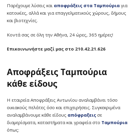
Παρέχουμε λύσεις και
αποφράξεις στα Ταμπούρια
για
κατοικίες, αλλά και για επαγγελματικούς χώρους, δήμους
και βιοτεχνίες.
Κοντά σας σε όλη την Αθήνα, 24 ώρες, 365 ημέρες!
Επικοινωνήστε μαζί μας στο 210.42.21.626
Αποφράξεις Ταμπούρια
κάθε είδους
Η εταιρεία Αποφράξεις Αντωνίου αναλαμβάνει τόσο
οικιακούς πελάτες όσο και επιχειρήσεις. Συγκεκριμένα
αναλαμβάνουμε κάθε είδους
απόφραξεις
σε
διαμερίσματα, καταστήματα και γραφεία στο
Ταμπούρια
όπως: