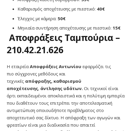
Καθαρισμός αποχέτευσης με πιεστικό:
40€
Έλεγχος με κάμερα:
50€
Μηνιαία συντήρηση αποχέτευσης με πιεστικό:
15€
Αποφράξεις Ταμπούρια –
210.42.21.626
Η εταιρεία
Αποφράξεις Αντωνίου
εφαρμόζει τις
πιο σύγχρονες μεθόδους και
τεχνικές
απόφραξης,
καθαρισμού
αποχέτευσης
,
ά
ντλησης υδάτων.
Οι τεχνικοί είναι
άρτι εκπαιδευμένοι αποκλειστικά και η πολύτιμη εμπειρία
που διαθέτουν τους επιτρέπει την αποτελεσματική
αντιμετώπιση οποιουδήποτε προβλήματος στο
αποχετευτικό σας δίκτυο. Η απόφραξη των αγωγών και
φρεατίων είναι μια διαδικασία που απαιτεί