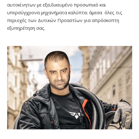
αυτοκίνητων με εξειδικευμένο προσωπικό και
υπερσύγχρονα μηχανήματα καλύπτει άμεσα όλες τις
περιοχές των Δυτικών Προαστίων για απρόσκοπτη
εξυπηρέτηση σας.