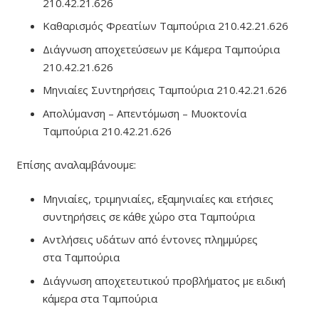
210.42.21.626
Καθαρισμός Φρεατίων Ταμπούρια 210.42.21.626
Διάγνωση αποχετεύσεων με Κάμερα Ταμπούρια
210.42.21.626
Μηνιαίες Συντηρήσεις Ταμπούρια 210.42.21.626
Απολύμανση – Απεντόμωση – Μυοκτονία
Ταμπούρια 210.42.21.626
Επίσης αναλαμβάνουμε:
Μηνιαίες, τριμηνιαίες, εξαμηνιαίες και ετήσιες
συντηρήσεις σε κάθε χώρο στα Ταμπούρια
Αντλήσεις υδάτων από έντονες πλημμύρες
στα Ταμπούρια
Διάγνωση αποχετευτικού προβλήματος με ειδική
κάμερα στα Ταμπούρια