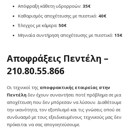
Απόφραξη κάθετη υδρορροών:
35€
Καθαρισμός αποχέτευσης με πιεστικό:
40€
Έλεγχος με κάμερα:
50€
Μηνιαία συντήρηση αποχέτευσης με πιεστικό:
15€
Αποφράξεις Πεντέλη –
210.80.55.866
Οι τεχνικοί της
αποφρακτικής εταιρείας
στην
Πεντέλη
δεν έχουν συναντήσει ποτέ πρόβλημα σε μια
αποχέτευση που δεν μπόρεσαν να λύσουν. Διαθέτουμε
την ικανότητα, τον εξοπλισμό και τις γνώσεις οπού σε
συνδυασμό με τους εξειδικευμένους τεχνικούς μας δεν
πρόκειται να σας απογοητεύσουμε.