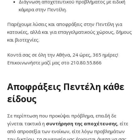
Διάγνωση αποχετευτικού προβλήματος με ειδική
κάμερα στην Πεντέλη.
Παρέχουμε λύσεις και αποφράξεις στην Πεντέλη για
κατοικίες, αλλά και για επαγγελματικούς χώρους, δήμους
και βιοτεχνίες.
Κοντά σας σε όλη την Αθήνα, 24 ώρες, 365 ημέρες!
Επικοινωνήστε μαζί μας στο 210.80.55.866
Αποφράξεις Πεντέλη κάθε
είδους
Σε περίπτωση που προκύψει πρόβλημα, επειδή δε
γίνεται τακτικά η
συντήρηση της αποχέτευσης
, είτε
από απροσεξία των ενοίκων, είτε λόγω προβλημάτων
του δικτύου, τα συνεργεία μας έρχονται άμεσα να σας