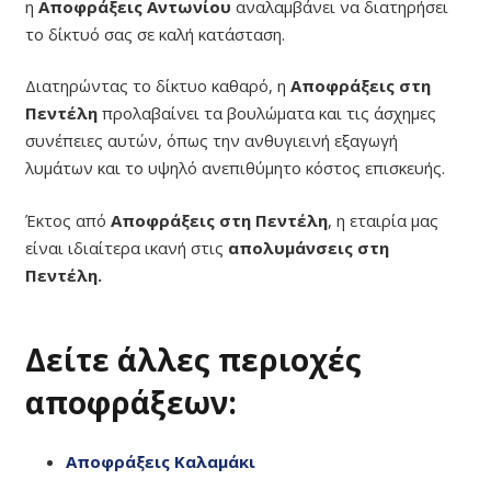
η
Αποφράξεις Αντωνίου
αναλαμβάνει να διατηρήσει
το δίκτυό σας σε καλή κατάσταση.
Διατηρώντας το δίκτυο καθαρό, η
Αποφράξεις στη
Πεντέλη
προλαβαίνει τα βουλώματα και τις άσχημες
συνέπειες αυτών, όπως την ανθυγιεινή εξαγωγή
λυμάτων και το υψηλό ανεπιθύμητο κόστος επισκευής.
Έκτος από
Αποφράξεις στη Πεντέλη
, η εταιρία μας
είναι ιδιαίτερα ικανή στις
απολυμάνσεις στη
Πεντέλη.
Δείτε άλλες περιοχές
αποφράξεων:
Αποφράξεις Καλαμάκι