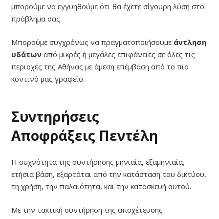
μπορούμε να εγγυηθούμε ότι θα έχετε σίγουρη λύση στο
πρόβλημα σας.
Μπορούμε συγχρόνως να πραγματοποιήσουμε
άντληση
υδάτων
από μικρές ή μεγάλες επιφάνειες σε όλες τις
περιοχές της Αθήνας με άμεση επέμβαση από το πιο
κοντινό μας γραφείο.
Συντηρήσεις
Αποφράξεις Πεντέλη
Η συχνότητα της συντήρησης μηνιαία, εξαμηνιαία,
ετήσια βάση, εξαρτάται από την κατάσταση του δικτύου,
τη χρήση, την παλαιότητα, και την κατασκευή αυτού.
Με την τακτική συντήρηση της αποχέτευσης