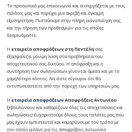
Το προσωπικό μας επικοινωνεί και συνεργάζεται με τους
πελάτες μας και παρέχει μια ακριβή και έγκαιρη
εξυπηρέτηση. Πιστεύουμε στην πλήρη ικανοποίηση σας
και την τήρηση των προθεσμιών για τις οποίες
δεσμευόμαστε.
Η
εταιρεία αποφράξεων στη Πεντέλη
σας
εξασφαλίζει μόνιμη λύση στα προβλήματα του
αποχετευτικού σας δικτύου. Η απόφραξη και η
συντήρηση των σωληνώσεων γίνονται άμεσα και με το
χαμηλότερο κόστος. Να είστε σίγουροι ότι θα
εντυπωσιαστείτε από την παροχή των υπηρεσιών μας.
Η
εταιρεία αποφράξεων
Αποφράξεις Αντωνίου
ξεβουλώνουν και καθαρίζουν όλες τις αποχετεύσεις και
σωληνώσεις! Ευχαριστούμε όλους τους πελάτες μας που
μας έχουν εμπιστευτεί και καμαρώνουμε τον τρόπο με
τον οποίο μιλάνε για τις Αποφράξεις Αντωνίου!