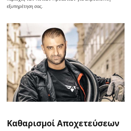
εξυπηρέτηση σας.
Καθαρισμοί Αποχετεύσεων