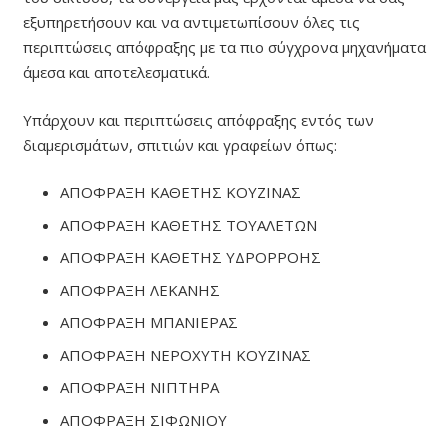
εξυπηρετήσουν και να αντιμετωπίσουν όλες τις
περιπτώσεις απόφραξης με τα πιο σύγχρονα μηχανήματα
άμεσα και αποτελεσματικά.
Υπάρχουν και περιπτώσεις απόφραξης εντός των
διαμερισμάτων, σπιτιών και γραφείων όπως:
ΑΠΟΦΡΑΞΗ ΚΑΘΕΤΗΣ ΚΟΥΖΙΝΑΣ
ΑΠΟΦΡΑΞΗ ΚΑΘΕΤΗΣ ΤΟΥΑΛΕΤΩΝ
ΑΠΟΦΡΑΞΗ ΚΑΘΕΤΗΣ ΥΔΡΟΡΡΟΗΣ
ΑΠΟΦΡΑΞΗ ΛΕΚΑΝΗΣ
ΑΠΟΦΡΑΞΗ ΜΠΑΝΙΕΡΑΣ
ΑΠΟΦΡΑΞΗ ΝΕΡΟΧΥΤΗ ΚΟΥΖΙΝΑΣ
ΑΠΟΦΡΑΞΗ ΝΙΠΤΗΡΑ
ΑΠΟΦΡΑΞΗ ΣΙΦΩΝΙΟΥ