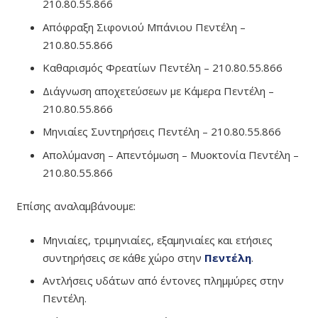
210.80.55.866
Απόφραξη Σιφονιού Μπάνιου Πεντέλη –
210.80.55.866
Καθαρισμός Φρεατίων Πεντέλη – 210.80.55.866
Διάγνωση αποχετεύσεων με Κάμερα Πεντέλη –
210.80.55.866
Μηνιαίες Συντηρήσεις Πεντέλη – 210.80.55.866
Απολύμανση – Απεντόμωση – Μυοκτονία Πεντέλη –
210.80.55.866
Επίσης αναλαμβάνουμε:
Μηνιαίες, τριμηνιαίες, εξαμηνιαίες και ετήσιες
συντηρήσεις σε κάθε χώρο στην
Πεντέλη
.
Αντλήσεις υδάτων από έντονες πλημμύρες στην
Πεντέλη.