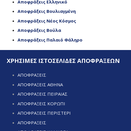
Αποφράξεις Ελληνικό
Αποφράξεις Βουλιαγμένη
Αποφράξεις Νέος Κόσμος
Αποφράξεις Βούλα
Αποφράξεις Παλαιό Φάληρο
ΧΡΗΣΙΜΕΣ ΙΣΤΟΣΕΛΙΔΕΣ ΑΠΟΦΡΑΞΕΩΝ
ΑΠΟΦΡΑΞΕΙΣ
ΑΠΟΦΡΑΞΕΙΣ ΑΘΗΝΑ
ΑΠΟΦΡΑΞΕΙΣ ΠΕΙΡΑΙΑΣ
ΑΠΟΦΡΑΞΕΙΣ ΚΟΡΩΠΙ
ΑΠΟΦΡΑΞΕΙΣ ΠΕΡΙΣΤΕΡΙ
ΑΠΟΦΡΑΞΕΙΣ