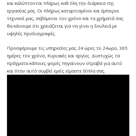
και καλύπτονται πλήρως καθ όλη την διάρκεια της
εργασίας μας. Οι πλήρως καταρτισμένοι και έμπειροι
τεχνικοί μας, σεβόμενοι τον χρόνο και τα χρήματά σας
θα κάνουμε ότι χρειάζεται για να γίνει η δουλειά με
υψηλές προδιαγραφές.
Προσφέρουμε τις υπηρεσίες μας 24 ώρες το 24ωρο, 365
ημέρες τον χρόνο, Κυριακές και αργίες. Δυστυχώς τα
πράγματα κάποιες φορές πηγαίνουν στραβά για αυτό
και όταν αυτό συμβεί εμείς είμαστε δίπλα σας.