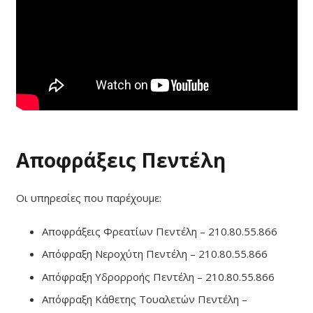
Αποφράξεις Πεντέλη
Οι υπηρεσίες που παρέχουμε:
Αποφράξεις Φρεατίων Πεντέλη – 210.80.55.866
Απόφραξη Νεροχύτη Πεντέλη – 210.80.55.866
Απόφραξη Υδρορροής Πεντέλη – 210.80.55.866
Απόφραξη Κάθετης Τουαλετών Πεντέλη –