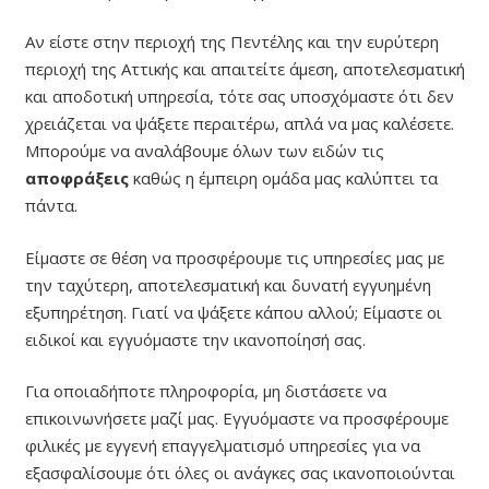
Αν είστε στην περιοχή της Πεντέλης και την ευρύτερη
περιοχή της Αττικής και απαιτείτε άμεση, αποτελεσματική
και αποδοτική υπηρεσία, τότε σας υποσχόμαστε ότι δεν
χρειάζεται να ψάξετε περαιτέρω, απλά να μας καλέσετε.
Μπορούμε να αναλάβουμε όλων των ειδών τις
αποφράξεις
καθώς η έμπειρη ομάδα μας καλύπτει τα
πάντα.
Είμαστε σε θέση να προσφέρουμε τις υπηρεσίες μας με
την ταχύτερη, αποτελεσματική και δυνατή εγγυημένη
εξυπηρέτηση. Γιατί να ψάξετε κάπου αλλού; Είμαστε οι
ειδικοί και εγγυόμαστε την ικανοποίησή σας.
Για οποιαδήποτε πληροφορία, μη διστάσετε να
επικοινωνήσετε μαζί μας. Εγγυόμαστε να προσφέρουμε
φιλικές με εγγενή επαγγελματισμό υπηρεσίες για να
εξασφαλίσουμε ότι όλες οι ανάγκες σας ικανοποιούνται