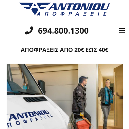
694.800.1300
ΑΠΟΦΡΑΞΕΙΣ ΑΠΟ 20€ ΕΩΣ 40€